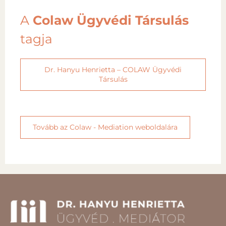
A
Colaw Ügyvédi Társulás
tagja
Dr. Hanyu Henrietta – COLAW Ügyvédi
Társulás
Tovább az Colaw - Mediation weboldalára