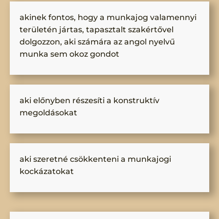
akinek fontos, hogy a munkajog valamennyi
területén jártas, tapasztalt szakértővel
dolgozzon, aki számára az angol nyelvű
munka sem okoz gondot
aki előnyben részesíti a konstruktív
megoldásokat
aki szeretné csökkenteni a munkajogi
kockázatokat