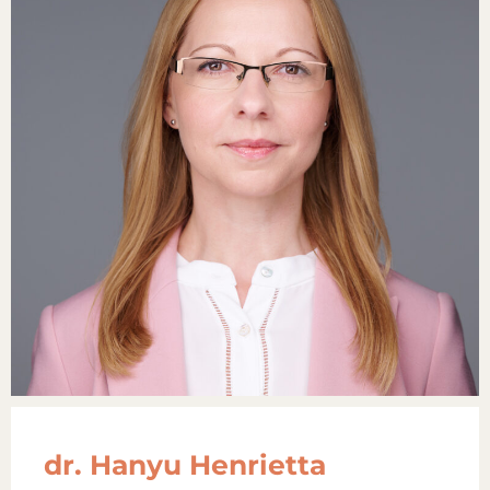
dr. Hanyu Henrietta